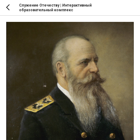
Служение Отечеству | Интерактивный
образовательный комплекс