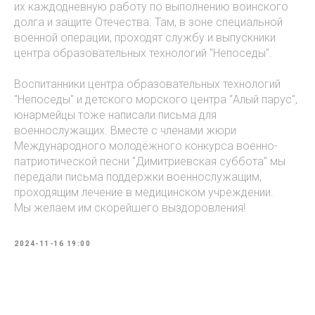
их каждодневную работу по выполнению воинского
долга и защите Отечества. Там, в зоне специальной
военной операции, проходят службу и выпускники
центра образовательных технологий "Непоседы".
Воспитанники центра образовательных технологий
"Непоседы" и детского морского центра "Алый парус",
юнармейцы тоже написали письма для
военнослужащих. Вместе с членами жюри
Международного молодёжного конкурса военно-
патриотической песни "Димитриевская суббота" мы
передали письма поддержки военнослужащим,
проходящим лечение в медицинском учреждении.
Мы желаем им скорейшего выздоровления!
2024-11-16 19:00