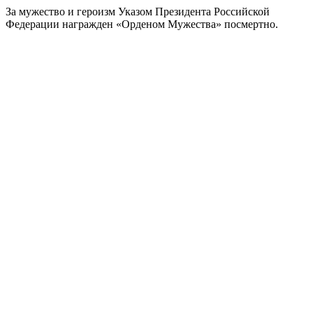
За мужество и героизм Указом Президента Российской
Федерации награжден «Орденом Мужества» посмертно.