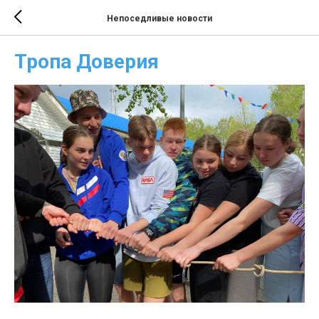
Непоседливые новости
Тропа Доверия